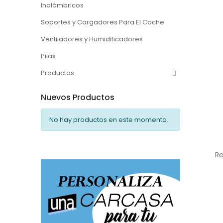
Inalámbricos
Soportes y Cargadores Para El Coche
Ventiladores y Humidificadores
Pilas
Productos
Nuevos Productos
No hay productos en este momento.
Re