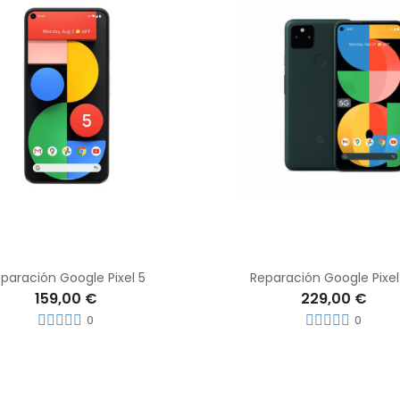
paración Google Pixel 5
Reparación Google Pixel
159,00 €
229,00 €
0
0