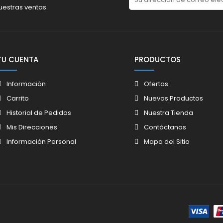
uestras ventas.
TU CUENTA
PRODUCTOS
Información
Ofertas
Carrito
Nuevos Productos
Historial de Pedidos
Nuestra Tienda
Mis Direcciones
Contáctanos
Información Personal
Mapa del Sitio