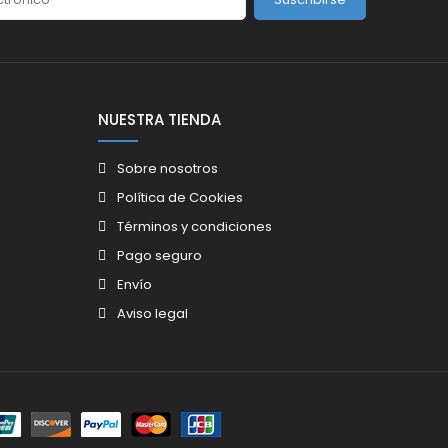
NUESTRA TIENDA
Sobre nosotros
Política de Cookies
Términos y condiciones
Pago seguro
Envío
Aviso legal