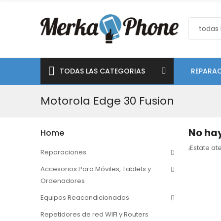
TODAS LAS CATEGORIAS
REPARAC
Motorola Edge 30 Fusion
No hay
Home
¡Estate a
Reparaciones
Accesorios Para Móviles, Tablets y
Ordenadores
Equipos Reacondicionados
Repetidores de red WIFI y Routers