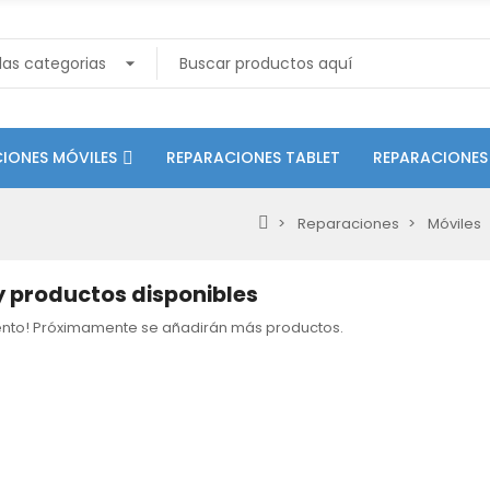
IONES MÓVILES
REPARACIONES TABLET
REPARACIONES
Reparaciones
Móviles
 productos disponibles
tento! Próximamente se añadirán más productos.