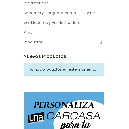
Inalámbricos
Soportes y Cargadores Para El Coche
Ventiladores y Humidificadores
Pilas
Productos
Nuevos Productos
No hay productos en este momento.