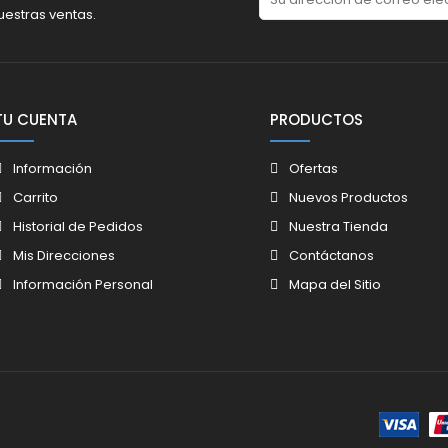
uestras ventas.
TU CUENTA
PRODUCTOS
Información
Ofertas
Carrito
Nuevos Productos
Historial de Pedidos
Nuestra Tienda
Mis Direcciones
Contáctanos
Información Personal
Mapa del Sitio