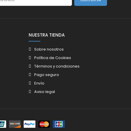
NUESTRA TIENDA
Sobre nosotros
Política de Cookies
Términos y condiciones
Pago seguro
Envío
Aviso legal