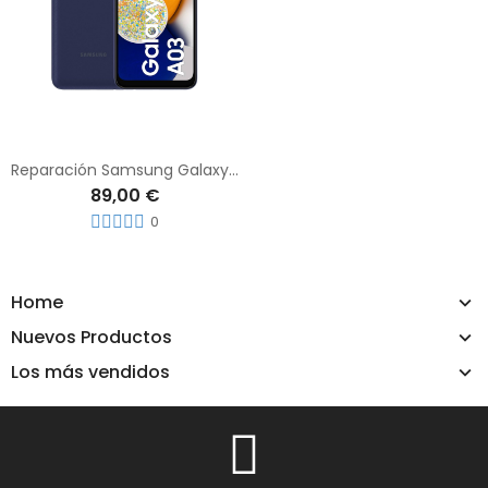
Reparación Samsung Galaxy A03
89,00 €
0
Home
Nuevos Productos
Los más vendidos