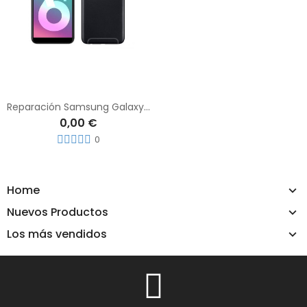
Reparación Samsung Galaxy A6 Plus
0,00 €
0
Home
Nuevos Productos
Los más vendidos