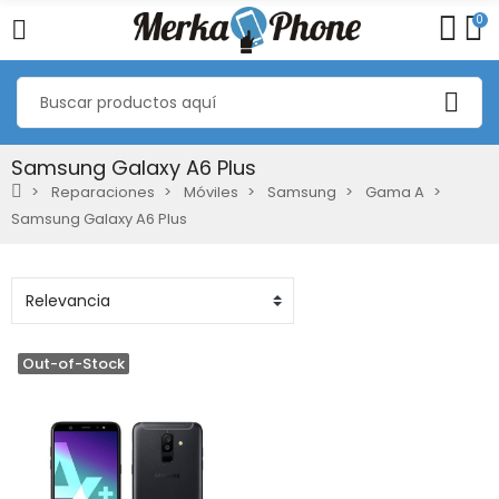
0
Samsung Galaxy A6 Plus
Reparaciones
Móviles
Samsung
Gama A
Samsung Galaxy A6 Plus
Out-of-Stock