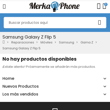
0
Samsung Galaxy Z Flip 5
Reparaciones
Móviles
Samsung
Gama Z
Samsung Galaxy Z Flip 5
No hay productos disponibles
¡Estate atento! Próximamente se añadirán más productos.
Home
Nuevos Productos
Los más vendidos