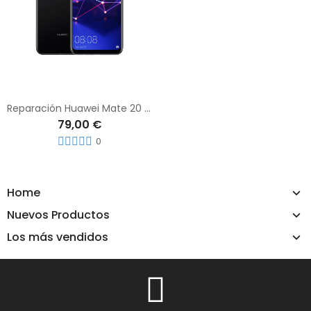
Reparación Huawei Mate 20 Lite
79,00 €
0
Home
Nuevos Productos
Los más vendidos