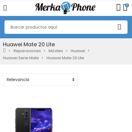
0
Huawei Mate 20 Lite
Reparaciones
Móviles
Huawei
Huawei Serie Mate
Huawei Mate 20 Lite