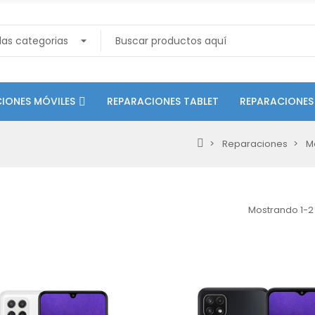
IONES MÓVILES
REPARACIONES TABLET
REPARACIONES
Reparaciones
M
Mostrando 1-2 