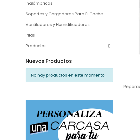
Inalámbricos
Soportes y Cargadores Para El Coche
Ventiladores y Humidificadores
Pilas
Productos
Nuevos Productos
No hay productos en este momento.
Repara