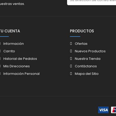
uestras ventas.
TU CUENTA
PRODUCTOS
Información
Ofertas
Carrito
Nuevos Productos
Historial de Pedidos
Nuestra Tienda
Mis Direcciones
Contáctanos
Información Personal
Mapa del Sitio