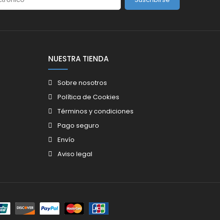
NUESTRA TIENDA
Sobre nosotros
Política de Cookies
Términos y condiciones
Pago seguro
Envío
Aviso legal