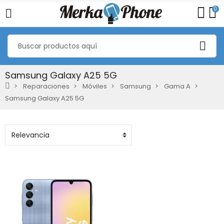
0
Samsung Galaxy A25 5G
Reparaciones
Móviles
Samsung
Gama A
Samsung Galaxy A25 5G