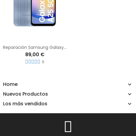
Reparación Samsung Galaxy A25 5G
89,00 €
0
Home
Nuevos Productos
Los más vendidos