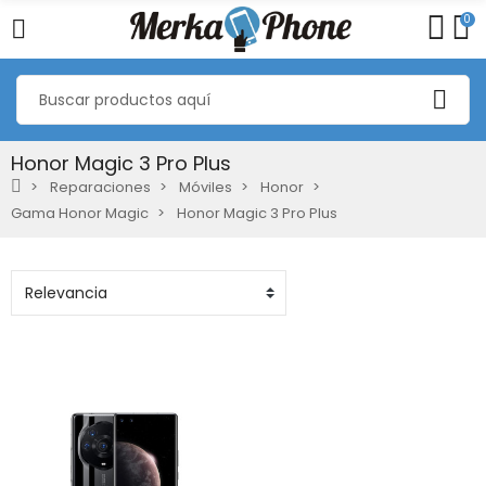
0
Honor Magic 3 Pro Plus
Reparaciones
Móviles
Honor
Gama Honor Magic
Honor Magic 3 Pro Plus