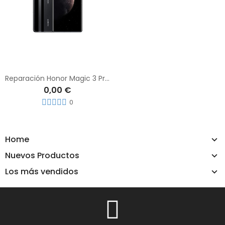
Reparación Honor Magic 3 Pro Plus
0,00 €
0
Home
Nuevos Productos
Los más vendidos