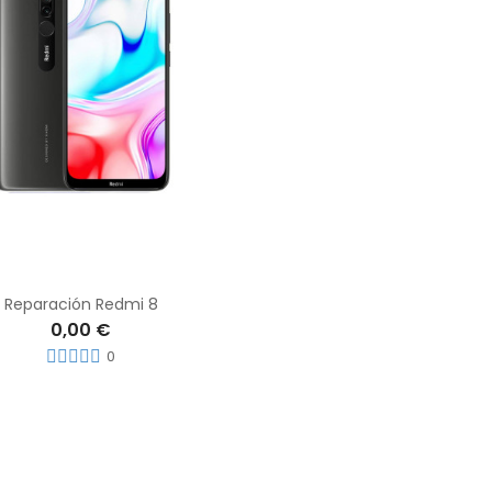
Reparación Redmi 8
0,00 €
0