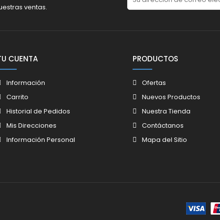
uestras ventas.
TU CUENTA
PRODUCTOS
Información
Ofertas
Carrito
Nuevos Productos
Historial de Pedidos
Nuestra Tienda
Mis Direcciones
Contáctanos
Información Personal
Mapa del Sitio