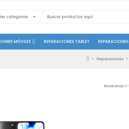
IONES MÓVILES
REPARACIONES TABLET
REPARACIONES
Reparaciones
Mostrando 1-1