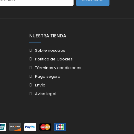
NUESTRA TIENDA
Sobre nosotros
Política de Cookies
Términos y condiciones
Pago seguro
Envío
Aviso legal