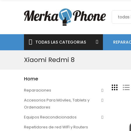
TODAS LAS CATEGORIAS
REPARAC
Xiaomi Redmi 8
Home
Reparaciones
Accesorios Para Móviles, Tablets y
Ordenadores
Equipos Reacondicionados
Repetidores de red WIFI y Routers