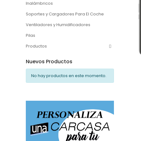
Inalámbricos
Soportes y Cargadores Para El Coche
Ventiladores y Humidificadores
Pilas
Productos
Nuevos Productos
No hay productos en este momento.