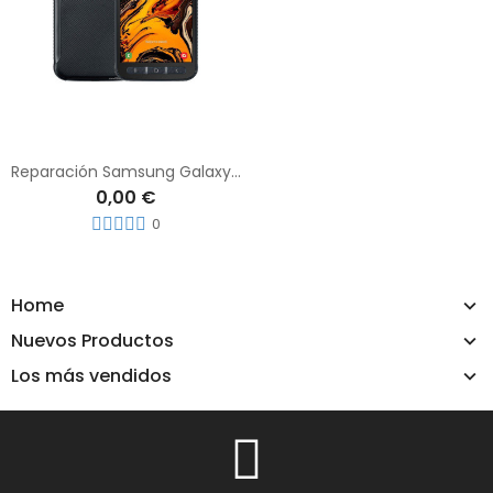
Reparación Samsung Galaxy xCover 4s
0,00 €
0
Home
Nuevos Productos
Los más vendidos