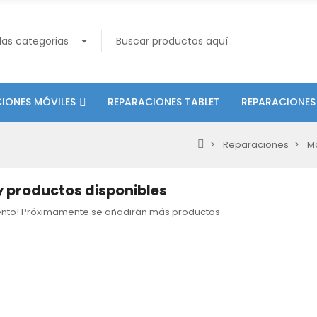
IONES MÓVILES
REPARACIONES TABLET
REPARACIONES
Reparaciones
Mó
 productos disponibles
tento! Próximamente se añadirán más productos.