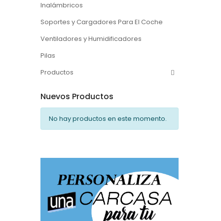
Inalámbricos
Soportes y Cargadores Para El Coche
Ventiladores y Humidificadores
Pilas
Productos
Nuevos Productos
No hay productos en este momento.