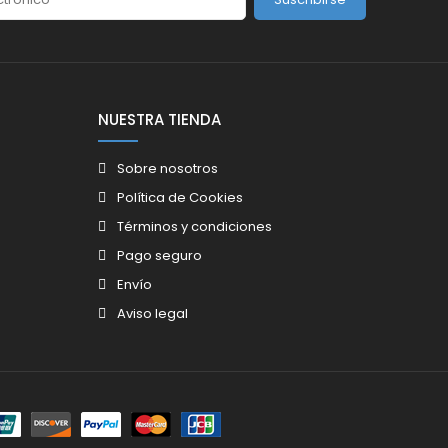
NUESTRA TIENDA
Sobre nosotros
Política de Cookies
Términos y condiciones
Pago seguro
Envío
Aviso legal