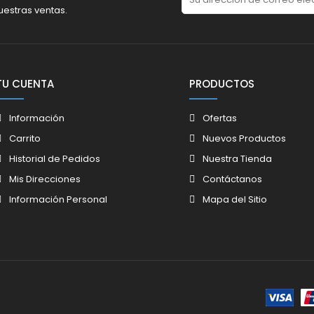
uestras ventas.
TU CUENTA
PRODUCTOS
Información
Ofertas
Carrito
Nuevos Productos
Historial de Pedidos
Nuestra Tienda
Mis Direcciones
Contáctanos
Información Personal
Mapa del Sitio