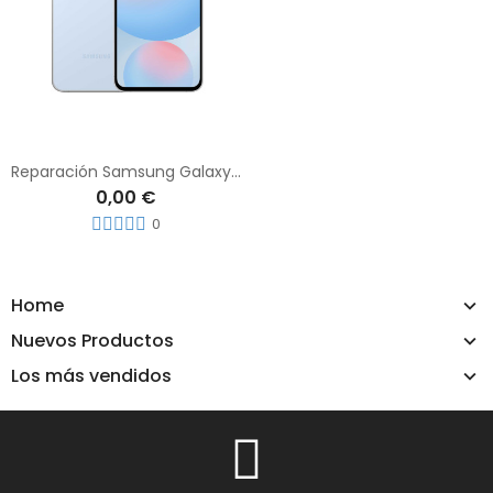
Reparación Samsung Galaxy S24 FE
0,00 €
0
Home
Nuevos Productos
Los más vendidos