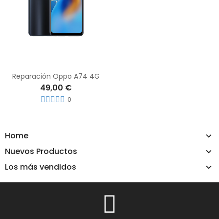
Reparación Oppo A74 4G
49,00 €
0
Home
Nuevos Productos
Los más vendidos