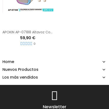
APOKIN AP-07188 Altavoz Con Micrófonos Duales
59,90 €
0
Home
Nuevos Productos
Los más vendidos
Newsletter