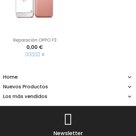
Reparación OPPO F3
0,00 €
0
Home
Nuevos Productos
Los más vendidos
Newsletter