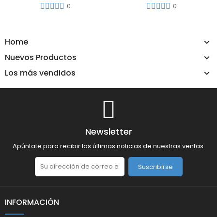
0
0
Home
Nuevos Productos
Los más vendidos
Newsletter
Apúntate para recibir las últimas noticias de nuestras ventas.
Suscribirse
INFORMACIÓN