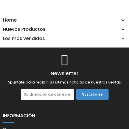
Home
Nuevos Productos
Los más vendidos
Newsletter
Apúntate para recibir las últimas noticias de nuestras ventas.
Suscribirse
INFORMACIÓN