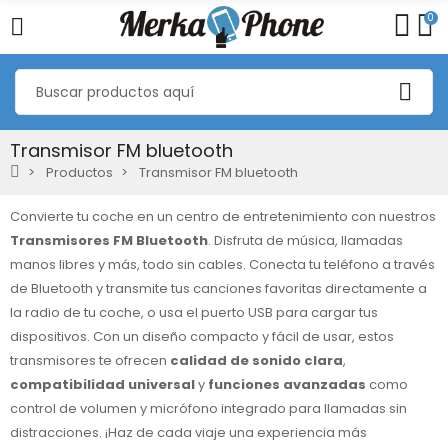
0
Transmisor FM bluetooth
Productos
Transmisor FM bluetooth
Convierte tu coche en un centro de entretenimiento con nuestros
Transmisores FM Bluetooth
. Disfruta de música, llamadas
manos libres y más, todo sin cables. Conecta tu teléfono a través
de Bluetooth y transmite tus canciones favoritas directamente a
la radio de tu coche, o usa el puerto USB para cargar tus
dispositivos. Con un diseño compacto y fácil de usar, estos
transmisores te ofrecen
calidad de sonido clara
,
compatibilidad universal
y
funciones avanzadas
como
control de volumen y micrófono integrado para llamadas sin
distracciones. ¡Haz de cada viaje una experiencia más