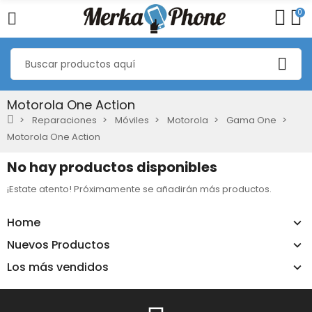
0
Motorola One Action
Reparaciones
Móviles
Motorola
Gama One
Motorola One Action
No hay productos disponibles
¡Estate atento! Próximamente se añadirán más productos.
Home
Nuevos Productos
Los más vendidos