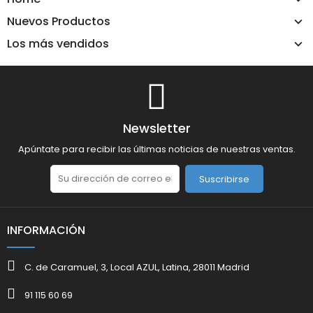
Nuevos Productos
Los más vendidos
Newsletter
Apúntate para recibir las últimas noticias de nuestras ventas.
Suscribirse
INFORMACIÓN
C. de Caramuel, 3, Local AZUL, Latina, 28011 Madrid
91 115 60 69