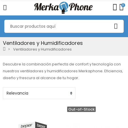
0
Ventiladores y Humidificadores
Ventiladores y Humidificadores
Descubre la combinación perfecta de confort y tecnología con
nuestros ventiladores y humidificadores Merkaphone. Eficiencia,
diseño y frescura al alcance de tu hogar.
Out-of-Stock