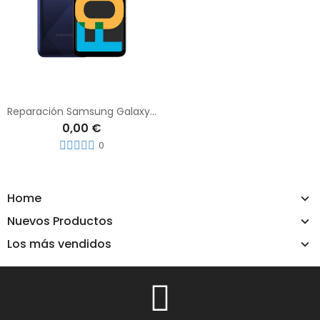
Reparación Samsung Galaxy F02s
0,00 €
0
Home
Nuevos Productos
Los más vendidos