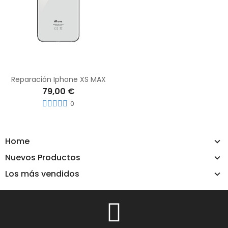
Reparación Iphone XS MAX
79,00 €
0
Home
Nuevos Productos
Los más vendidos