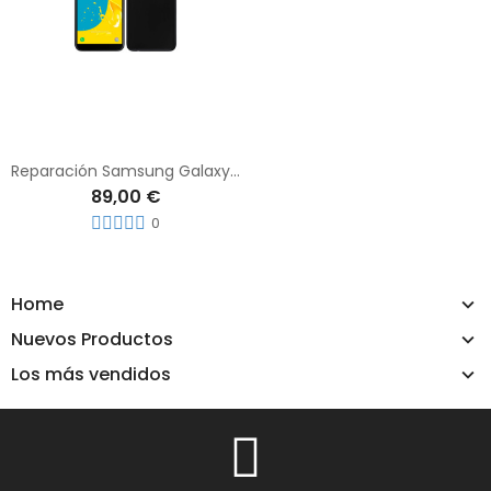
Reparación Samsung Galaxy J6
89,00 €
0
Home
Nuevos Productos
Los más vendidos