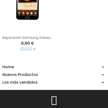
Reparación Samsung Galaxy Note
0,00 €
0
Home
Nuevos Productos
Los más vendidos