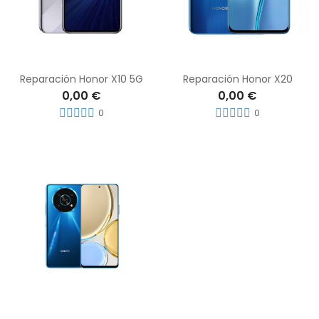
Reparación Honor X10 5G
Reparación Honor X20
0,00 €
0,00 €
0
0