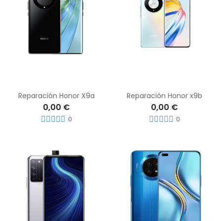
Reparación Honor X9a
Reparación Honor x9b
0,00 €
0,00 €
0
0