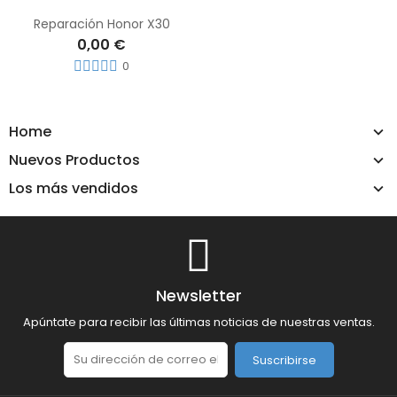
Reparación Honor X30
0,00 €
0
Home
Nuevos Productos
Los más vendidos
Newsletter
Apúntate para recibir las últimas noticias de nuestras ventas.
Suscribirse