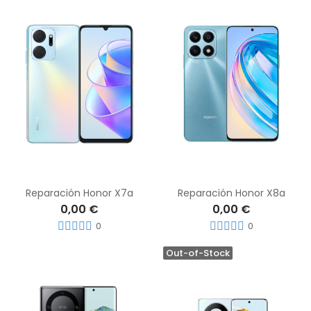
Reparación Honor X7a
Reparación Honor X8a
0,00 €
0,00 €
0
0
Out-of-Stock