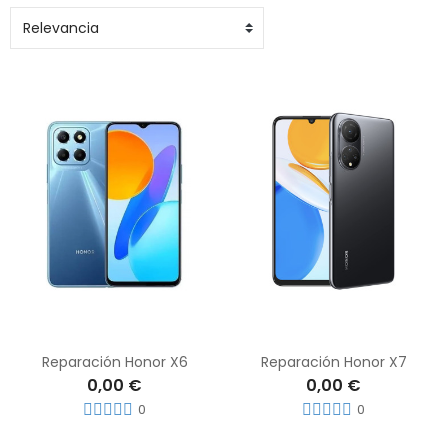
Reparación Honor X6
Reparación Honor X7
0,00 €
0,00 €
0
0