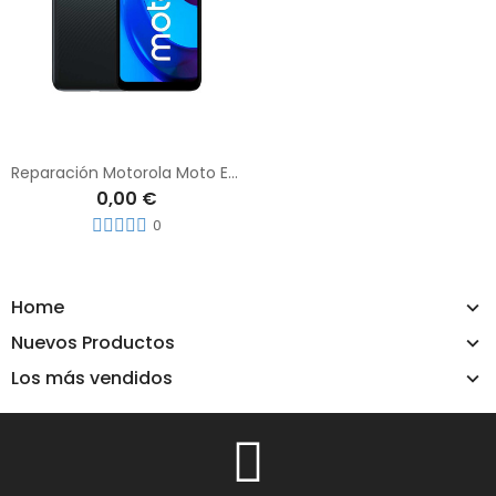
Reparación Motorola Moto E30
0,00 €
0
Home
Nuevos Productos
Los más vendidos