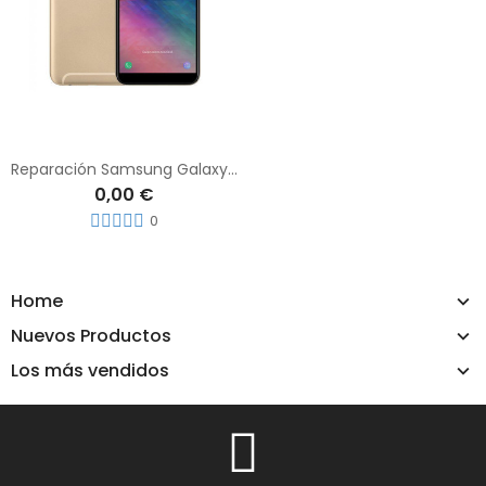
Reparación Samsung Galaxy A6 (2018)
0,00 €
0
Home
Nuevos Productos
Los más vendidos