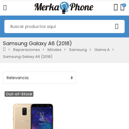
0
Samsung Galaxy A6 (2018)
Reparaciones
Móviles
Samsung
Gama A
Samsung Galaxy A6 (2018)
Out-of-Stock