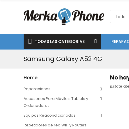
TODAS LAS CATEGORIAS
REPARAC
Samsung Galaxy A52 4G
No hay
Home
¡Estate a
Reparaciones
Accesorios Para Móviles, Tablets y
Ordenadores
Equipos Reacondicionados
Repetidores de red WIFI y Routers