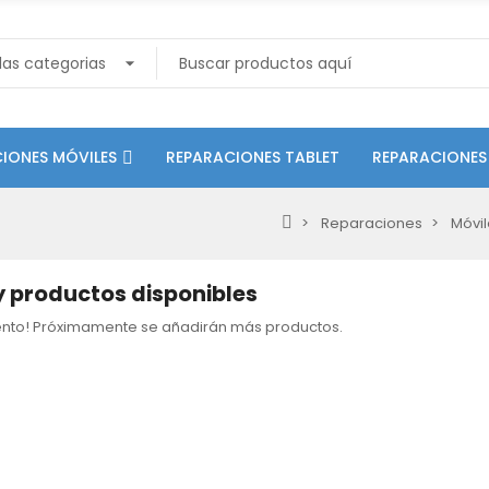
IONES MÓVILES
REPARACIONES TABLET
REPARACIONES
Reparaciones
Móvil
 productos disponibles
tento! Próximamente se añadirán más productos.