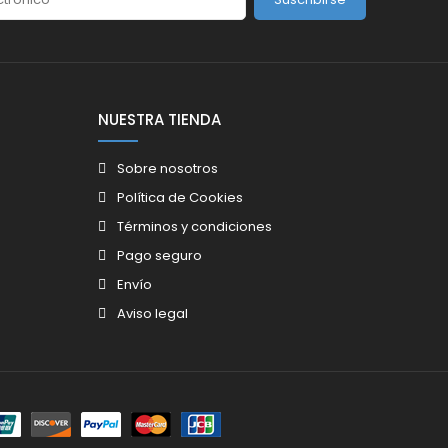
NUESTRA TIENDA
Sobre nosotros
Política de Cookies
Términos y condiciones
Pago seguro
Envío
Aviso legal