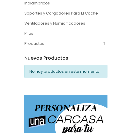
Inalámbricos
Soportes y Cargadores Para El Coche
Ventiladores y Humidificadores
Pilas
Productos
Nuevos Productos
No hay productos en este momento.