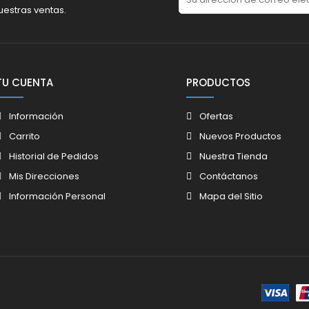
uestras ventas.
TU CUENTA
PRODUCTOS
Información
Ofertas
Carrito
Nuevos Productos
Historial de Pedidos
Nuestra Tienda
Mis Direcciones
Contáctanos
Información Personal
Mapa del Sitio