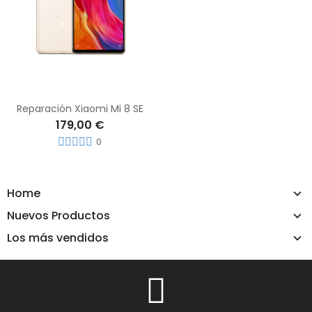
Reparación Xiaomi Mi 8 SE
179,00 €
0
Home
Nuevos Productos
Los más vendidos