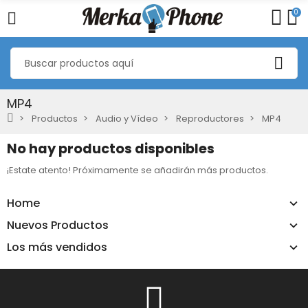
0
MP4
Productos
Audio y Vídeo
Reproductores
MP4
No hay productos disponibles
¡Estate atento! Próximamente se añadirán más productos.
Home
Nuevos Productos
Los más vendidos