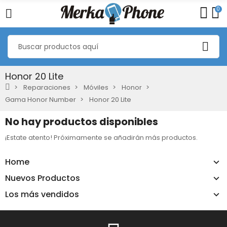
0
Honor 20 Lite
Reparaciones
Móviles
Honor
Gama Honor Number
Honor 20 Lite
No hay productos disponibles
¡Estate atento! Próximamente se añadirán más productos.
Home
Nuevos Productos
Los más vendidos