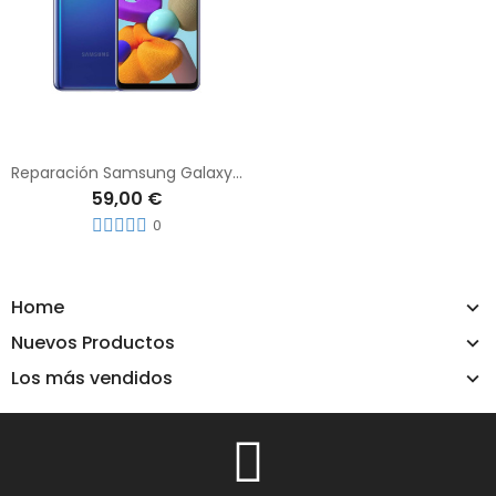
Reparación Samsung Galaxy A21s
59,00 €
0
Home
Nuevos Productos
Los más vendidos