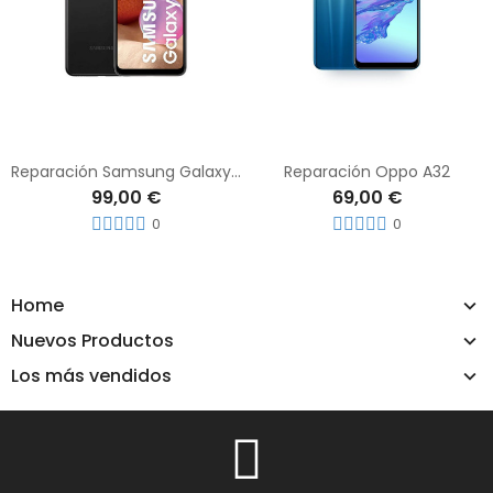
Reparación Samsung Galaxy A32 4G
Reparación Oppo A32
99,00 €
69,00 €
0
0
Home
Nuevos Productos
Los más vendidos