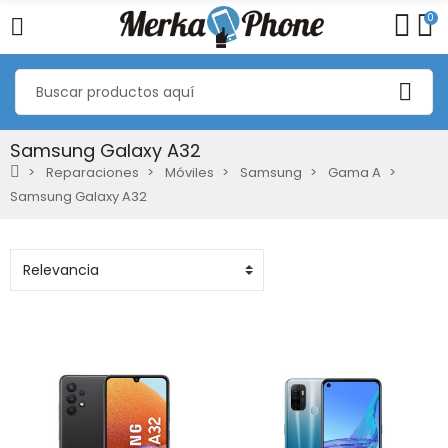
0
Samsung Galaxy A32
Reparaciones
Móviles
Samsung
Gama A
Samsung Galaxy A32