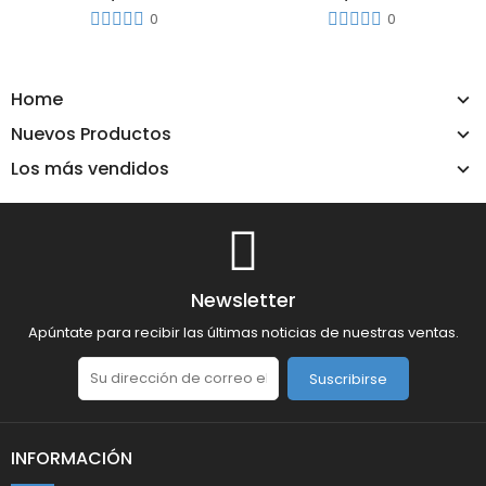
0
0
Home
Nuevos Productos
Los más vendidos
Newsletter
Apúntate para recibir las últimas noticias de nuestras ventas.
Suscribirse
INFORMACIÓN