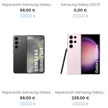
Reparación Samsung Galaxy S24 Plus
Samsung Galaxy S23 FE
69,00 €
0,00 €
0
0
Reparación Samsung Galaxy S24
Reparación Samsung Galaxy S23 Ultra
69,00 €
229,00 €
0
0