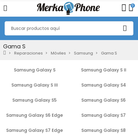
0
Gama S
Reparaciones
Móviles
Samsung
Gama S
Samsung Galaxy S
Samsung Galaxy S II
Samsung Galaxy S III
Samsung Galaxy S4
Samsung Galaxy S5
Samsung Galaxy S6
Samsung Galaxy S6 Edge
Samsung Galaxy S7
Samsung Galaxy S7 Edge
Samsung Galaxy S8