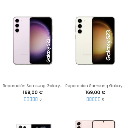
Reparación Samsung Galaxy S23 Plus
Reparación Samsung Galaxy S23
169,00 €
169,00 €
0
0