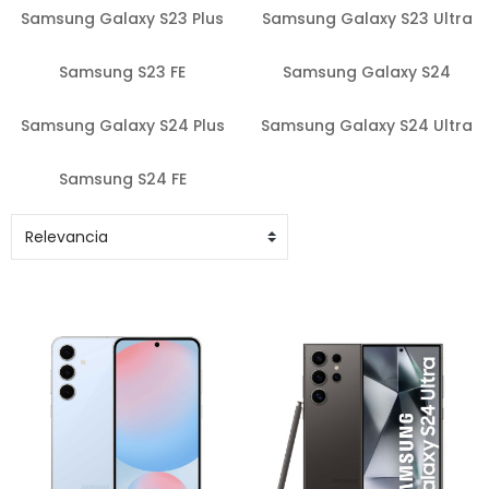
Samsung Galaxy S23 Plus
Samsung Galaxy S23 Ultra
Samsung S23 FE
Samsung Galaxy S24
Samsung Galaxy S24 Plus
Samsung Galaxy S24 Ultra
Samsung S24 FE