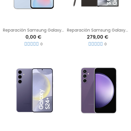
Reparación Samsung Galaxy S24 FE
Reparación Samsung Galaxy S24 Ultra
0,00 €
279,00 €
0
0