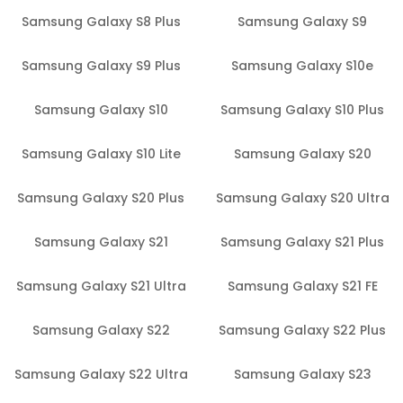
Samsung Galaxy S8 Plus
Samsung Galaxy S9
Samsung Galaxy S9 Plus
Samsung Galaxy S10e
Samsung Galaxy S10
Samsung Galaxy S10 Plus
Samsung Galaxy S10 Lite
Samsung Galaxy S20
Samsung Galaxy S20 Plus
Samsung Galaxy S20 Ultra
Samsung Galaxy S21
Samsung Galaxy S21 Plus
Samsung Galaxy S21 Ultra
Samsung Galaxy S21 FE
Samsung Galaxy S22
Samsung Galaxy S22 Plus
Samsung Galaxy S22 Ultra
Samsung Galaxy S23