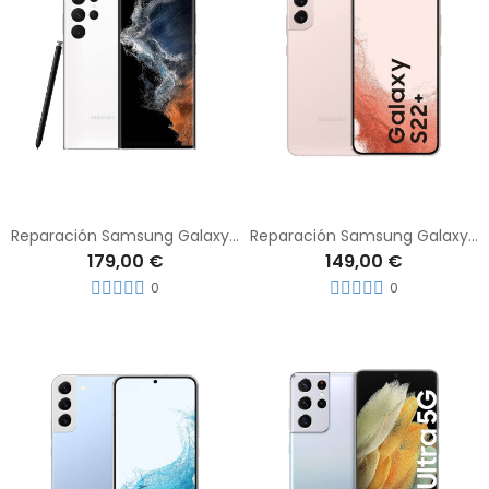
Reparación Samsung Galaxy S22 Ultra
Reparación Samsung Galaxy S22 Plus
179,00 €
149,00 €
0
0