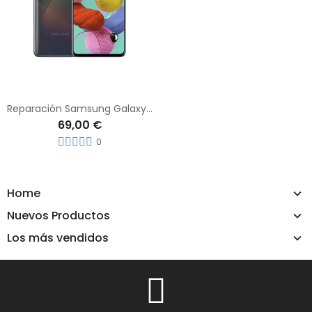
Reparación Samsung Galaxy A51
69,00 €
0
Home
Nuevos Productos
Los más vendidos