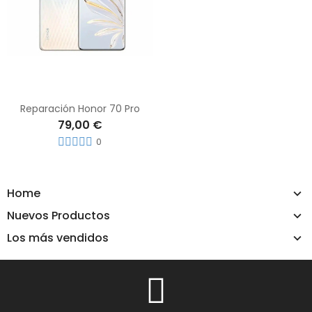
Reparación Honor 70 Pro
79,00 €
0
Home
Nuevos Productos
Los más vendidos