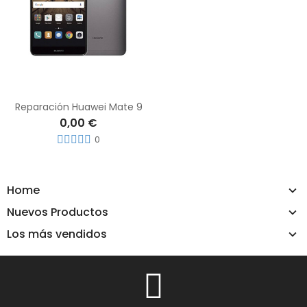
Reparación Huawei Mate 9
0,00 €
0
Home
Nuevos Productos
Los más vendidos