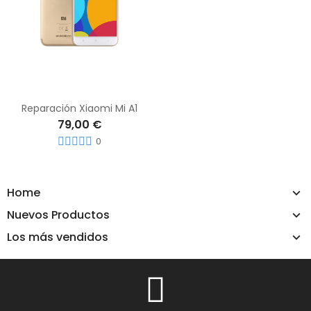
Reparación Xiaomi Mi A1
79,00 €
0
Home
Nuevos Productos
Los más vendidos