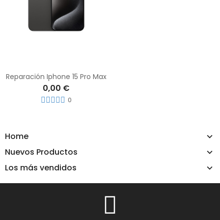
Reparación Iphone 15 Pro Max
0,00 €
0
Home
Nuevos Productos
Los más vendidos