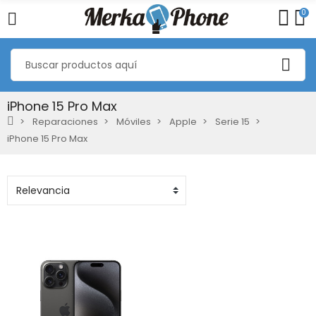
0
iPhone 15 Pro Max
Reparaciones
Móviles
Apple
Serie 15
iPhone 15 Pro Max