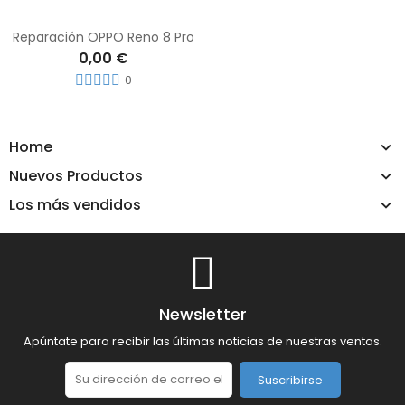
Reparación OPPO Reno 8 Pro
0,00 €
0
Home
Nuevos Productos
Los más vendidos
Newsletter
Apúntate para recibir las últimas noticias de nuestras ventas.
Suscribirse