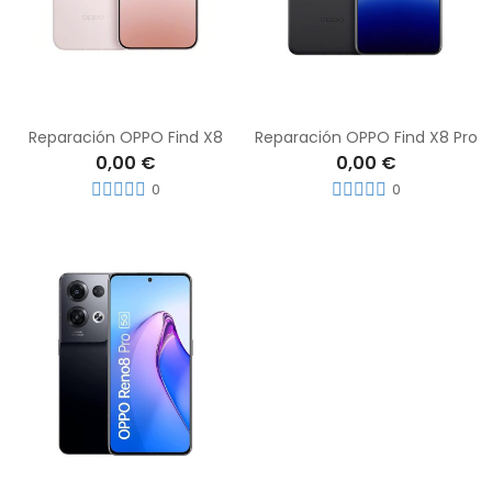
Reparación OPPO Find X8
Reparación OPPO Find X8 Pro
0,00 €
0,00 €
0
0