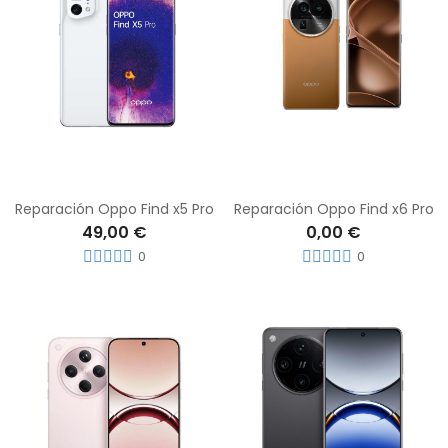
Reparación Oppo Find x5 Pro
Reparación Oppo Find x6 Pro
49,00 €
0,00 €
0
0