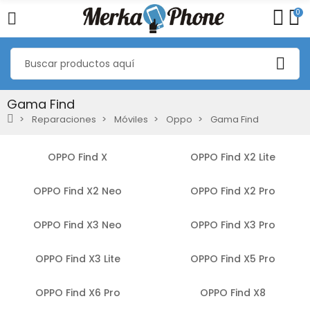
0
Gama Find
Reparaciones
Móviles
Oppo
Gama Find
OPPO Find X
OPPO Find X2 Lite
OPPO Find X2 Neo
OPPO Find X2 Pro
OPPO Find X3 Neo
OPPO Find X3 Pro
OPPO Find X3 Lite
OPPO Find X5 Pro
OPPO Find X6 Pro
OPPO Find X8