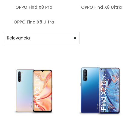
OPPO Find X8 Pro
OPPO Find X8 Ultra
OPPO Find X8 Ultra