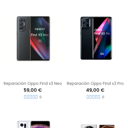
Reparación Oppo Find x3 Neo
Reparación Oppo Find x3 Pro
59,00 €
49,00 €
0
0