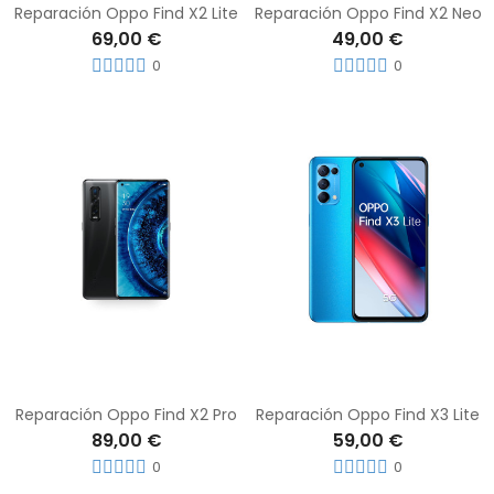
Reparación Oppo Find X2 Lite
Reparación Oppo Find X2 Neo
69,00 €
49,00 €
0
0
Reparación Oppo Find X2 Pro
Reparación Oppo Find X3 Lite
89,00 €
59,00 €
0
0