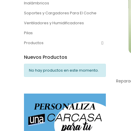
Inalámbricos
Soportes y Cargadores Para El Coche
Ventiladores y Humidificadores
Pilas
Productos
Nuevos Productos
No hay productos en este momento.
Repara