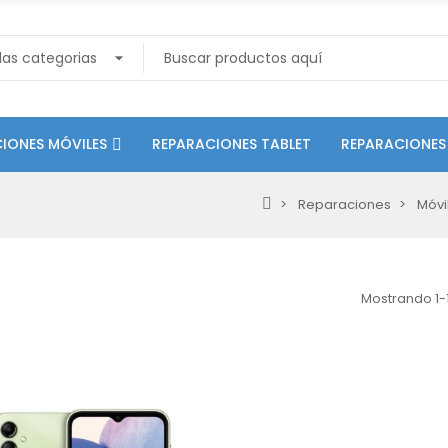
IONES MÓVILES
REPARACIONES TABLET
REPARACIONES
Reparaciones
Móvi
Mostrando 1-1