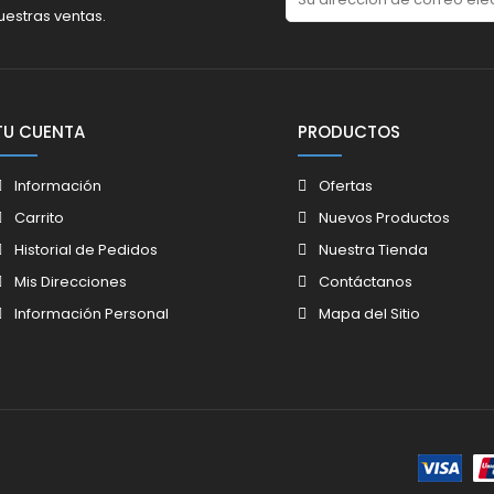
uestras ventas.
TU CUENTA
PRODUCTOS
Información
Ofertas
Carrito
Nuevos Productos
Historial de Pedidos
Nuestra Tienda
Mis Direcciones
Contáctanos
Información Personal
Mapa del Sitio