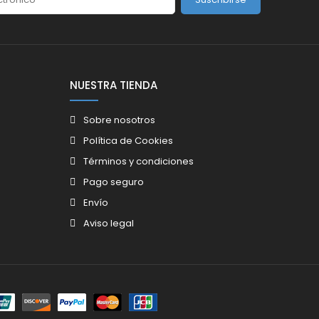
NUESTRA TIENDA
Sobre nosotros
Política de Cookies
Términos y condiciones
Pago seguro
Envío
Aviso legal