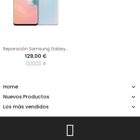
Reparación Samsung Galaxy S10
129,00 €
0
Home
Nuevos Productos
Los más vendidos