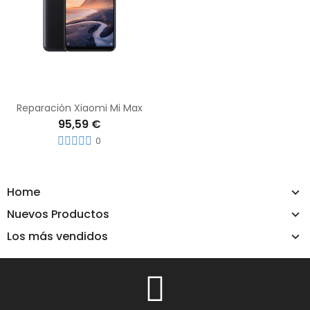
Reparación Xiaomi Mi Max
95,59 €
0
Home
Nuevos Productos
Los más vendidos