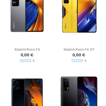
Xiaomi Poco F4
Xiaomi Poco F4 GT
0,00 €
0,00 €
0
0