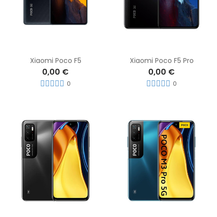
Xiaomi Poco F5
Xiaomi Poco F5 Pro
0,00 €
0,00 €
0
0