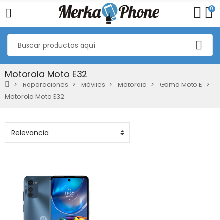
0
Motorola Moto E32
Reparaciones
Móviles
Motorola
Gama Moto E
Motorola Moto E32