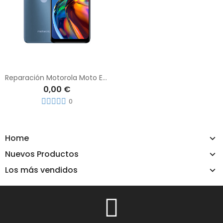
Reparación Motorola Moto E32
0,00 €
0
Home
Nuevos Productos
Los más vendidos