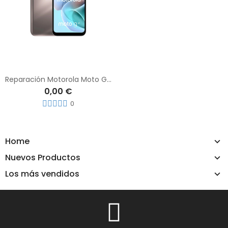
Reparación Motorola Moto G41
0,00 €
0
Home
Nuevos Productos
Los más vendidos