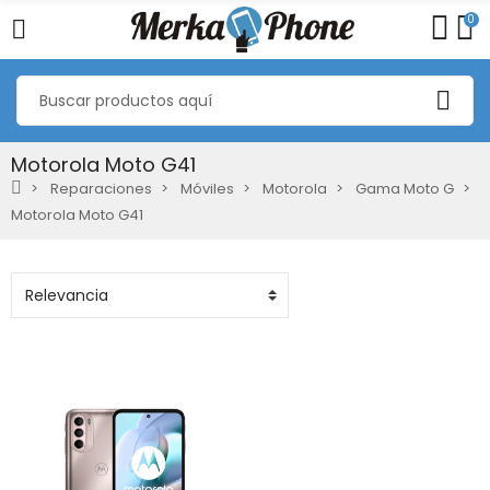
0
Motorola Moto G41
Reparaciones
Móviles
Motorola
Gama Moto G
Motorola Moto G41