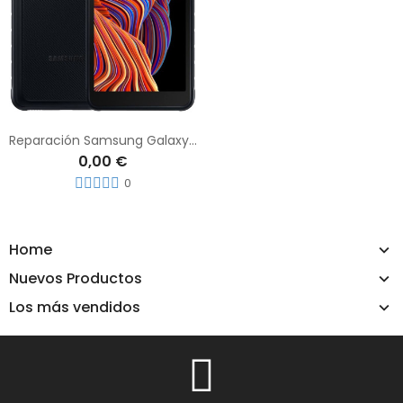
Reparación Samsung Galaxy xCover 5
0,00 €
0
Home
Nuevos Productos
Los más vendidos