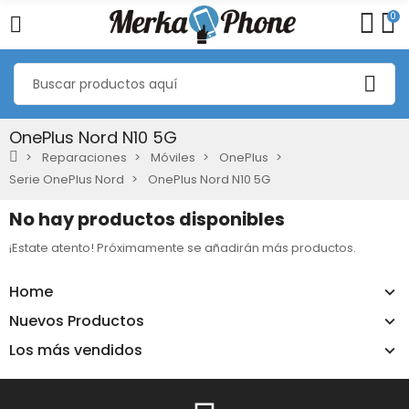
0
OnePlus Nord N10 5G
Reparaciones
Móviles
OnePlus
Serie OnePlus Nord
OnePlus Nord N10 5G
No hay productos disponibles
¡Estate atento! Próximamente se añadirán más productos.
Home
Nuevos Productos
Los más vendidos