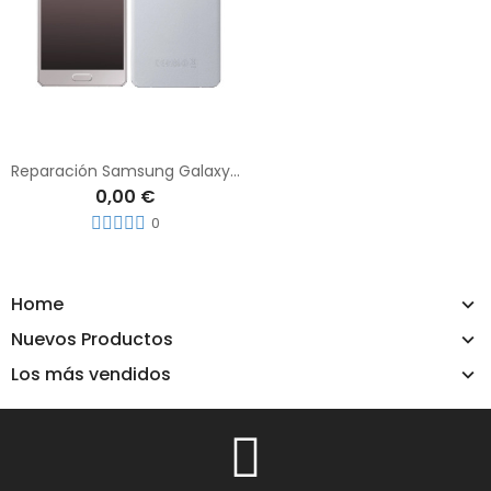
Reparación Samsung Galaxy A5 (2015)
0,00 €
0
Home
Nuevos Productos
Los más vendidos